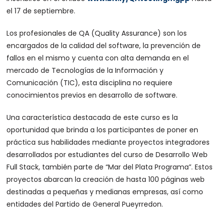
el 17 de septiembre.
Los profesionales de QA (Quality Assurance) son los
encargados de la calidad del software, la prevención de
fallos en el mismo y cuenta con alta demanda en el
mercado de Tecnologías de la Información y
Comunicación (TIC), esta disciplina no requiere
conocimientos previos en desarrollo de software.
Una característica destacada de este curso es la
oportunidad que brinda a los participantes de poner en
práctica sus habilidades mediante proyectos integradores
desarrollados por estudiantes del curso de Desarrollo Web
Full Stack, también parte de “Mar del Plata Programa”. Estos
proyectos abarcan la creación de hasta 100 páginas web
destinadas a pequeñas y medianas empresas, así como
entidades del Partido de General Pueyrredon.