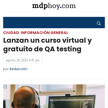
CIUDAD
INFORMACIÓN GENERAL
,
Lanzan un curso virtual y
gratuito de QA testing
agosto 30, 2023 4:41 pm
por
Redacción