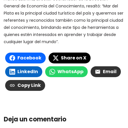
General de Economía del Conocimiento, resaltó: “Mar del
Plata es la principal ciudad turística del país y queremos ser
referentes y reconocidos también como la principal ciudad
del conocimiento, brindando este tipo de herramientas a
quienes estén interesados en aprender y trabajar desde
cualquier lugar del mundo”.
Facebook
Share on X
LinkedIn
WhatsApp
Email
Copy Link
Deja un comentario