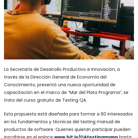
La Secretaría de Desarrollo Productivo e Innovación, a
través de la Dirección General de Economía del
Conocimiento, presentó una nueva oportunidad de
capacitación en el marco de “Mar del Plata Programa”, se
trata del curso gratuito de Testing QA.
Esta propuesta está diseñada para formar a 60 interesados
en los fundamentos y técnicas del testing manual de
productos de software. Quienes quieran participar pueden
inscribirse en el enlace
www.bit.ly/QAtestingmgpp
hasta