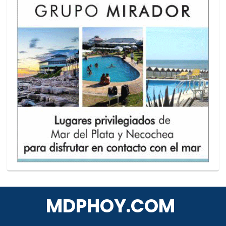
MDPHOY.COM