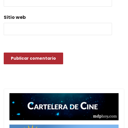
*
Sitio web