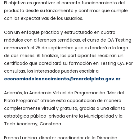
El objetivo es garantizar el correcto funcionamiento del
producto desde su lanzamiento y confirmar que cumple
con las expectativas de los usuarios.
Con un enfoque práctico y estructurado en cuatro
módulos con diferentes temáticas, el curso de QA Testing
comenzará el 25 de septiembre y se extenderá a lo largo
de dos meses. Al finalizar, los participantes recibirán un
certificado que acreditará su formación en Testing QA. Por
consultas, los interesados pueden escribir a
economiadelconocimiento@mardelplata.gov.ar
.
Además, la Academia Virtual de Programación “Mar del
Plata Programa” ofrece esta capacitación de manera
completamente virtual y gratuita, gracias a una alianza
estratégica público-privada entre la Municipalidad y la
Tech Academy, Constana.
Franco Luchina, director coordinador de la Dirección