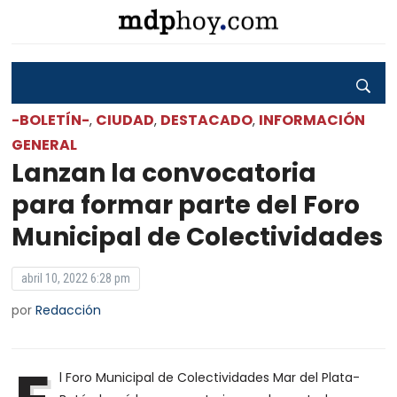
-BOLETÍN-
CIUDAD
DESTACADO
INFORMACIÓN
,
,
,
GENERAL
Lanzan la convocatoria
para formar parte del Foro
Municipal de Colectividades
abril 10, 2022 6:28 pm
por
Redacción
l Foro Municipal de Colectividades Mar del Plata-