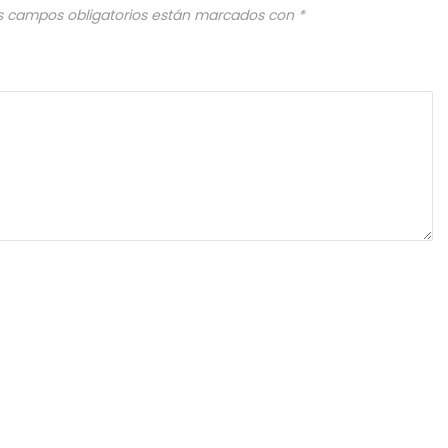
s campos obligatorios están marcados con
*