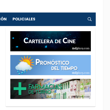
IÓN
POLICIALES