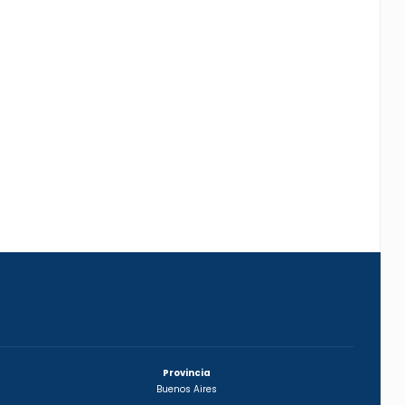
Provincia
Buenos Aires