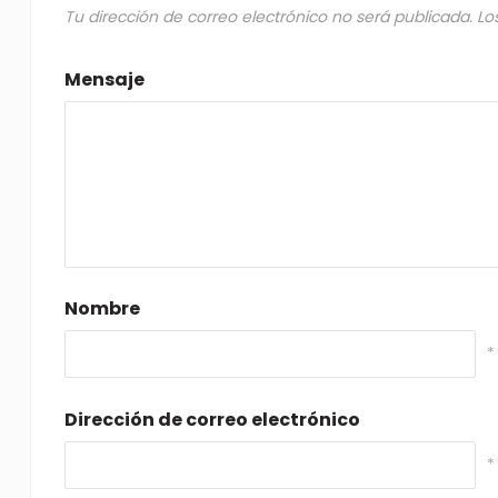
Tu dirección de correo electrónico no será publicada.
Lo
Mensaje
Nombre
*
Dirección de correo electrónico
*