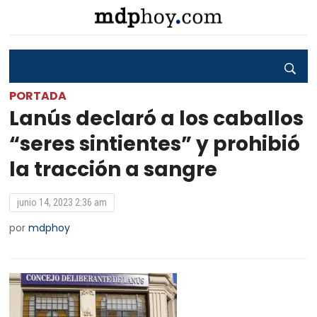
PORTADA
Lanús declaró a los caballos
“seres sintientes” y prohibió
la tracción a sangre
junio 14, 2023 2:36 am
por
mdphoy