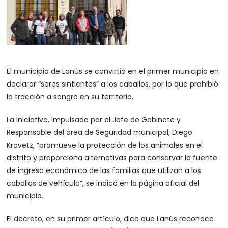
El municipio de Lanús se convirtió en el primer municipio en
declarar “seres sintientes” a los caballos, por lo que prohibió
la tracción a sangre en su territorio.
La iniciativa, impulsada por el Jefe de Gabinete y
Responsable del área de Seguridad municipal, Diego
Kravetz, “promueve la protección de los animales en el
distrito y proporciona alternativas para conservar la fuente
de ingreso económico de las familias que utilizan a los
caballos de vehículo”, se indicó en la página oficial del
municipio.
El decreto, en su primer artículo, dice que Lanús reconoce