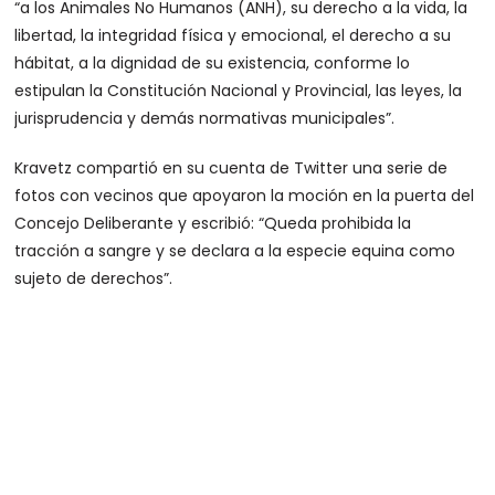
“a los Animales No Humanos (ANH), su derecho a la vida, la
libertad, la integridad física y emocional, el derecho a su
hábitat, a la dignidad de su existencia, conforme lo
estipulan la Constitución Nacional y Provincial, las leyes, la
jurisprudencia y demás normativas municipales”.
Kravetz compartió en su cuenta de Twitter una serie de
fotos con vecinos que apoyaron la moción en la puerta del
Concejo Deliberante y escribió: “Queda prohibida la
tracción a sangre y se declara a la especie equina como
sujeto de derechos”.