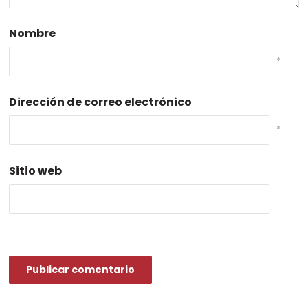
Nombre
*
Dirección de correo electrónico
*
Sitio web