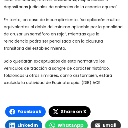
depositarias judiciales de animales de la especie equina”.
En tanto, en caso de incumplimiento, “se aplicarán multas
equivalentes al doble del mínimo aplicable por la penalidad
de cruzar un semáforo en rojo”, mientras que la
reincidencia podrá ser penalizada con la clausura
transitoria del establecimiento.
Solo quedarán exceptuados de esta normativa los
vehículos de tracción a sangre de carácter histórico,
folclóricos u otros similares, como así también, estará
excluida la actividad de Equinoterapia. (DIB) ACR
.
Facebook
Share on X
LinkedIn
WhatsApp
Email