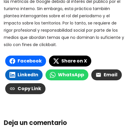
las métricas de Google debido al interés del público por el
turismo interno. Sin embargo, esta práctica también
plantea interrogantes sobre el rol del periodismo y el
impacto sobre los territorios. Por lo tanto, se requiere de
rigor profesional y responsabilidad social por parte de los
medios que abordan temas que no dominan lo suficiente y
sólo con fines de clickbait.
Facebook
Share on X
LinkedIn
WhatsApp
Email
Copy Link
Deja un comentario