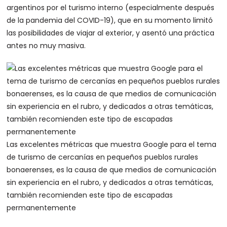
argentinos por el turismo interno (especialmente después
de la pandemia del COVID-19), que en su momento limitó
las posibilidades de viajar al exterior, y asentó una práctica
antes no muy masiva.
Las excelentes métricas que muestra Google para el tema
de turismo de cercanías en pequeños pueblos rurales
bonaerenses, es la causa de que medios de comunicación
sin experiencia en el rubro, y dedicados a otras temáticas,
también recomienden este tipo de escapadas
permanentemente