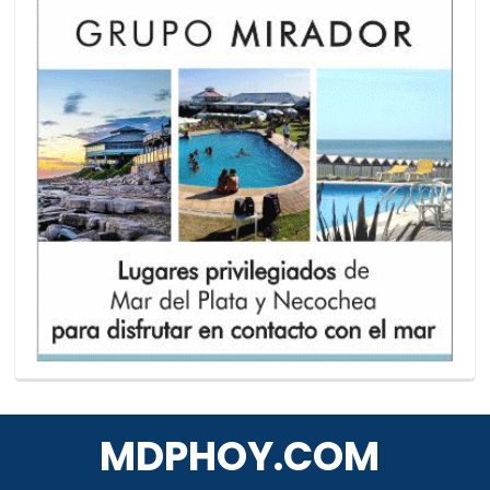
MDPHOY.COM