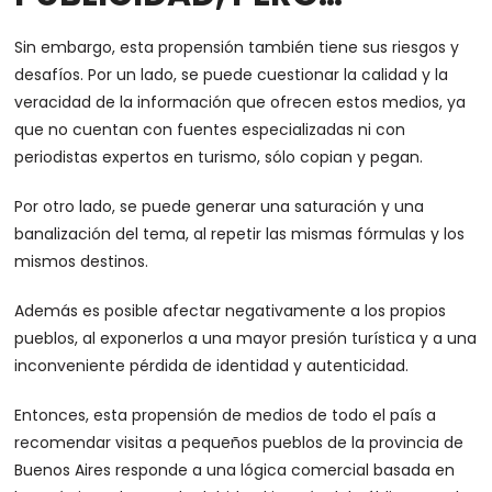
Sin embargo, esta propensión también tiene sus riesgos y
desafíos. Por un lado, se puede cuestionar la calidad y la
veracidad de la información que ofrecen estos medios, ya
que no cuentan con fuentes especializadas ni con
periodistas expertos en turismo, sólo copian y pegan.
Por otro lado, se puede generar una saturación y una
banalización del tema, al repetir las mismas fórmulas y los
mismos destinos.
Además es posible afectar negativamente a los propios
pueblos, al exponerlos a una mayor presión turística y a una
inconveniente pérdida de identidad y autenticidad.
Entonces, esta propensión de medios de todo el país a
recomendar visitas a pequeños pueblos de la provincia de
Buenos Aires responde a una lógica comercial basada en