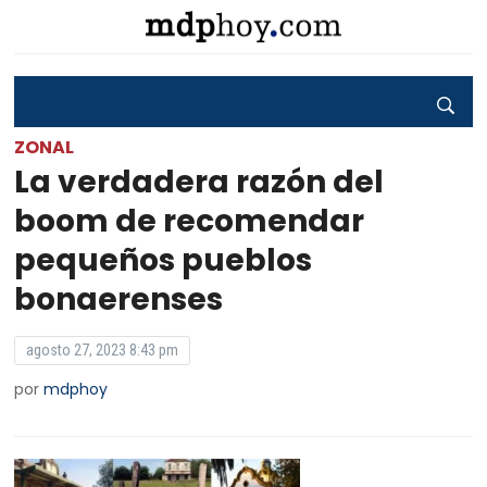
ZONAL
La verdadera razón del
boom de recomendar
pequeños pueblos
bonaerenses
agosto 27, 2023 8:43 pm
por
mdphoy