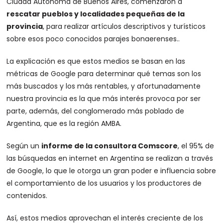
Ciudad Autónoma de Buenos Aires, comenzaron a
rescatar pueblos y localidades pequeñas de la
provincia
, para realizar artículos descriptivos y turísticos
sobre esos poco conocidos parajes bonaerenses..
La explicación es que estos medios se basan en las
métricas de Google para determinar qué temas son los
más buscados y los más rentables, y afortunadamente
nuestra provincia es la que más interés provoca por ser
parte, además, del conglomerado más poblado de
Argentina, que es la región AMBA.
Según un
informe de la consultora Comscore
, el 95% de
las búsquedas en internet en Argentina se realizan a través
de Google, lo que le otorga un gran poder e influencia sobre
el comportamiento de los usuarios y los productores de
contenidos.
Así, estos medios aprovechan el interés creciente de los