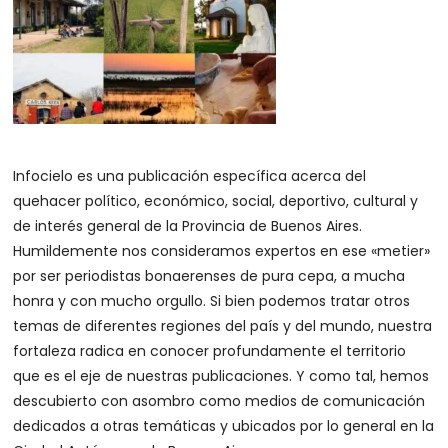
Infocielo es una publicación específica acerca del
quehacer político, económico, social, deportivo, cultural y
de interés general de la Provincia de Buenos Aires.
Humildemente nos consideramos expertos en ese «metier»
por ser periodistas bonaerenses de pura cepa, a mucha
honra y con mucho orgullo. Si bien podemos tratar otros
temas de diferentes regiones del país y del mundo, nuestra
fortaleza radica en conocer profundamente el territorio
que es el eje de nuestras publicaciones. Y como tal, hemos
descubierto con asombro como medios de comunicación
dedicados a otras temáticas y ubicados por lo general en la