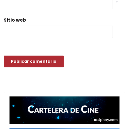
*
Sitio web