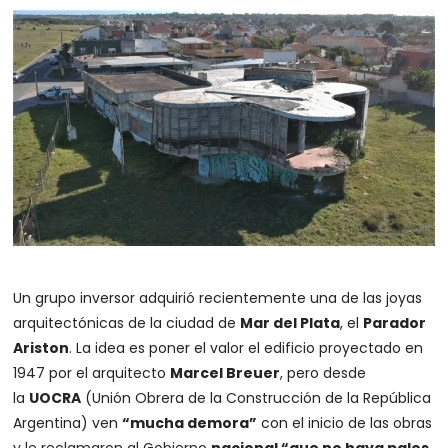
Un grupo inversor adquirió recientemente una de las joyas
arquitectónicas de la ciudad de
Mar del Plata
, el
Parador
Ariston
. La idea es poner el valor el edificio proyectado en
1947 por el arquitecto
Marcel Breuer
, pero desde
la
UOCRA
(Unión Obrera de la Construcción de la República
Argentina) ven
“mucha demora”
con el inicio de las obras