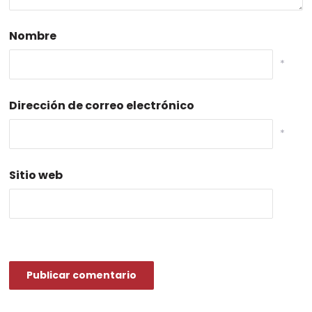
Nombre
*
Dirección de correo electrónico
*
Sitio web