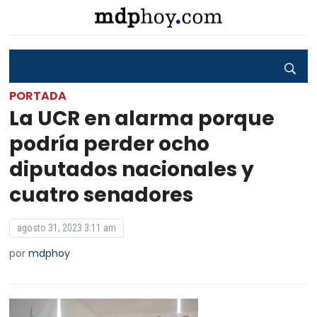
PORTADA
La UCR en alarma porque
podría perder ocho
diputados nacionales y
cuatro senadores
agosto 31, 2023 3:11 am
por
mdphoy