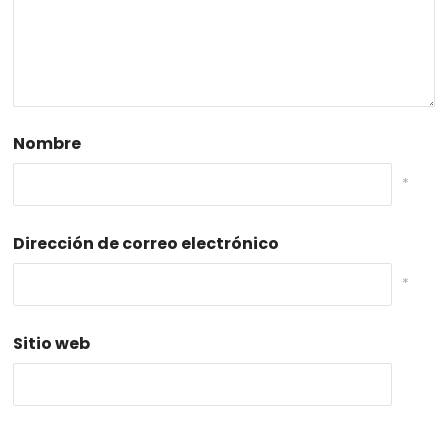
Nombre
*
Dirección de correo electrónico
*
Sitio web