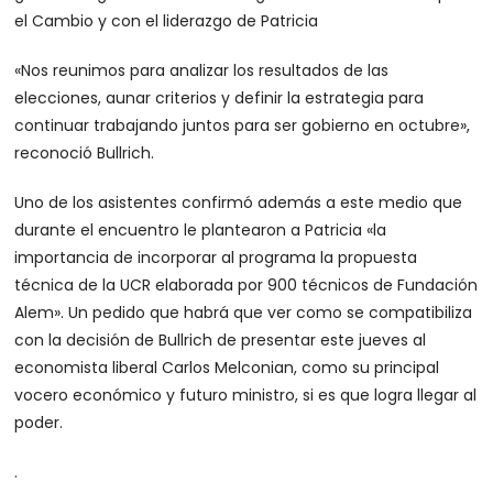
el Cambio y con el liderazgo de Patricia
«Nos reunimos para analizar los resultados de las
elecciones, aunar criterios y definir la estrategia para
continuar trabajando juntos para ser gobierno en octubre»,
reconoció Bullrich.
Uno de los asistentes confirmó además a este medio que
durante el encuentro le plantearon a Patricia «la
importancia de incorporar al programa la propuesta
técnica de la UCR elaborada por 900 técnicos de Fundación
Alem». Un pedido que habrá que ver como se compatibiliza
con la decisión de Bullrich de presentar este jueves al
economista liberal Carlos Melconian, como su principal
vocero económico y futuro ministro, si es que logra llegar al
poder.
.