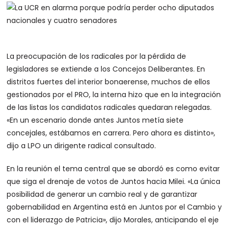
La preocupación de los radicales por la pérdida de
legisladores se extiende a los Concejos Deliberantes. En
distritos fuertes del interior bonaerense, muchos de ellos
gestionados por el PRO, la interna hizo que en la integración
de las listas los candidatos radicales quedaran relegadas.
«En un escenario donde antes Juntos metía siete
concejales, estábamos en carrera. Pero ahora es distinto»,
dijo a LPO un dirigente radical consultado.
En la reunión el tema central que se abordó es como evitar
que siga el drenaje de votos de Juntos hacia Milei. «La única
posibilidad de generar un cambio real y de garantizar
gobernabilidad en Argentina está en Juntos por el Cambio y
con el liderazgo de Patricia», dijo Morales, anticipando el eje