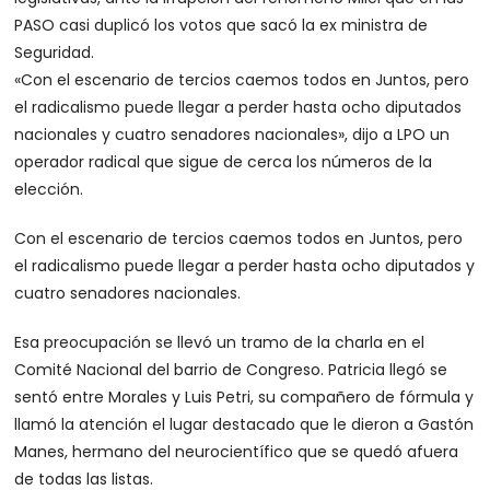
PASO casi duplicó los votos que sacó la ex ministra de
Seguridad.
«Con el escenario de tercios caemos todos en Juntos, pero
el radicalismo puede llegar a perder hasta ocho diputados
nacionales y cuatro senadores nacionales», dijo a LPO un
operador radical que sigue de cerca los números de la
elección.
Con el escenario de tercios caemos todos en Juntos, pero
el radicalismo puede llegar a perder hasta ocho diputados y
cuatro senadores nacionales.
Esa preocupación se llevó un tramo de la charla en el
Comité Nacional del barrio de Congreso. Patricia llegó se
sentó entre Morales y Luis Petri, su compañero de fórmula y
llamó la atención el lugar destacado que le dieron a Gastón
Manes, hermano del neurocientífico que se quedó afuera
de todas las listas.