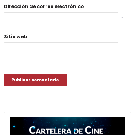
Dirección de correo electrónico
*
Sitio web