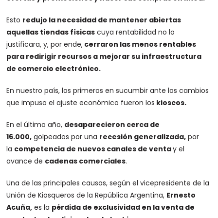
Esto
redujo la necesidad de mantener abiertas
aquellas tiendas físicas
cuya rentabilidad no lo
justificara, y, por ende,
cerraron las menos rentables
para redirigir recursos a mejorar su infraestructura
de comercio electrónico.
En nuestro país, los primeros en sucumbir ante los cambios
que impuso el ajuste económico fueron los
kioscos.
En el último año,
desaparecieron cerca de
16.000,
golpeados por una
recesión generalizada,
por
la
competencia de nuevos canales de venta
y el
avance de
cadenas comerciales
.
Una de las principales causas, según el vicepresidente de la
Unión de Kiosqueros de la República Argentina,
Ernesto
Acuña,
es la
pérdida de exclusividad en la venta de