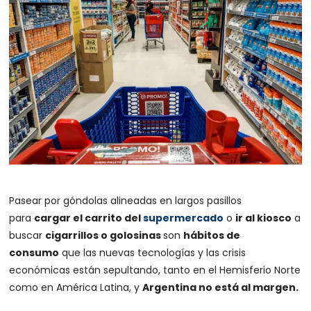
Pasear por góndolas alineadas en largos pasillos
para
cargar el carrito del
supermercado
o
ir al kiosco
a
buscar
cigarrillos o golosinas
son
hábitos de
consumo
que las nuevas tecnologías y las crisis
económicas están sepultando, tanto en el Hemisferio Norte
como en América Latina, y
Argentina no está al margen.