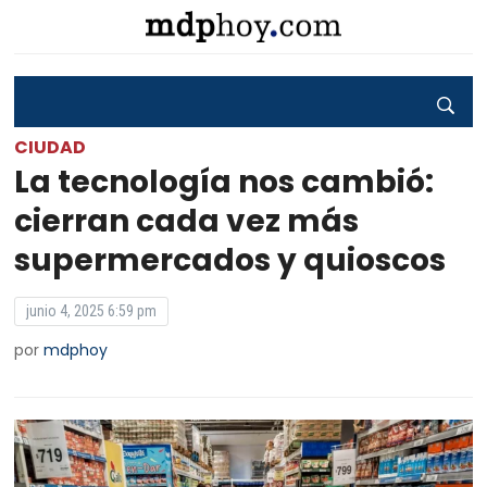
CIUDAD
La tecnología nos cambió:
cierran cada vez más
supermercados y quioscos
junio 4, 2025 6:59 pm
por
mdphoy