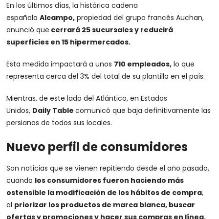
En los últimos días, la histórica cadena
española
Alcampo,
propiedad del grupo francés Auchan,
anunció que
cerrará 25 sucursales y reducirá
superficies en 15 hipermercados.
Esta medida impactará a unos
710 empleados,
lo que
representa cerca del 3% del total de su plantilla en el país.
Mientras, de este lado del Atlántico, en Estados
Unidos,
Daily Table
comunicó que baja definitivamente las
persianas de todos sus locales.
Nuevo perfil de consumidores
Son noticias que se vienen repitiendo desde el año pasado,
cuando
los consumidores fueron haciendo más
ostensible la modificación de los hábitos de compra
,
al
priorizar los productos de marca blanca, buscar
ofertas y promociones y hacer sus compras en línea.