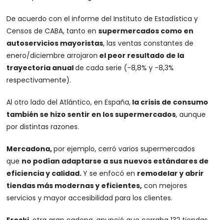
De acuerdo con el informe del Instituto de Estadística y
Censos de CABA, tanto en
supermercados como en
autoservicios mayoristas
, las ventas constantes de
enero/diciembre arrojaron
el peor resultado de la
trayectoria anual
de cada serie (-8,8% y -8,3%
respectivamente).
Al otro lado del Atlántico, en España,
la crisis de consumo
también se hizo sentir en los supermercados
, aunque
por distintas razones.
Mercadona,
por ejemplo, cerró varios supermercados
que
no podían adaptarse a sus nuevos estándares de
eficiencia y calidad.
Y se enfocó en
remodelar y abrir
tiendas más modernas y eficientes,
con mejores
servicios y mayor accesibilidad para los clientes.