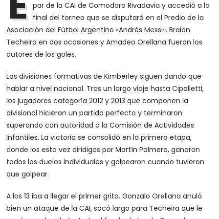
E
par de la CAI de Comodoro Rivadavia y accedió a la
final del torneo que se disputará en el Predio de la
Asociación del Fútbol Argentino «Andrés Messi». Braian
Techeira en dos ocasiones y Amadeo Orellana fueron los
autores de los goles.
Las divisiones formativas de Kimberley siguen dando que
hablar a nivel nacional. Tras un largo viaje hasta Cipolletti,
los jugadores categoría 2012 y 2013 que componen la
divisional hicieron un partido perfecto y terminaron
superando con autoridad a la Comisión de Actividades
Infantiles. La victoria se consolidó en la primera etapa,
donde los esta vez diridigos por Martín Palmero, ganaron
todos los duelos individuales y golpearon cuando tuvieron
que golpear.
A los 13 iba a llegar el primer grito. Gonzalo Orellana anuló
bien un ataque de la CAI, sacó largo para Techeira que le