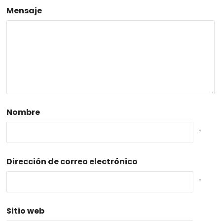
Mensaje
Nombre
*
Dirección de correo electrónico
*
Sitio web