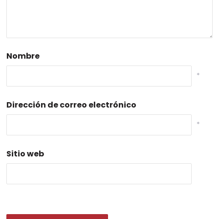
Nombre
*
Dirección de correo electrónico
*
Sitio web