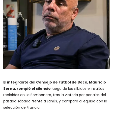
El integrante del Consejo de Fútbol de Boca, Mauricio
Serna, rompió el silencio
luego de los silbidos e insultos
recibidos en La Bombonera, tras la victoria por penales del
pasado sábado frente a Lanús, y comparó al equipo con la
selección de Francia.