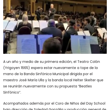
A un año y medio de su primera edición, el Teatro Colón
(Yrigoyen 1665) espera estar nuevamente a tope de la
mano de la Banda Sinfónica Municipal dirigida por el
maestro José María Ulla y la banda local Helter Skelter que
se reunirán nuevamente con su propuesta “Beatles
Sinfónico”.
Acompañados además por el Coro de Niños del Day School
bajo dirección de Soledad Gonzália y producción general de