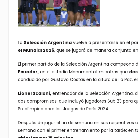
La
Selección Argentina
vuelve a presentarse en el país
el Mundial 2026
, que se jugará de manera conjunta en
El primer partido de la Selección Argentina campeona
Ecuador,
en el estadio Monumental, mientras que
des
conducido por Gustavo Costas en la altura de La Paz, el
Lionel Scaloni,
entrenador de la Selección Argentina, di
dos compromisos, que incluyó jugadores Sub 23 para 
Preolímpico para los Juegos de París 2024.
Después de jugar el fin de semana en sus respectivos cl
semana con el primer entrenamiento por la tarde; en t