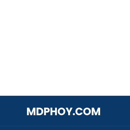
MDPHOY.COM