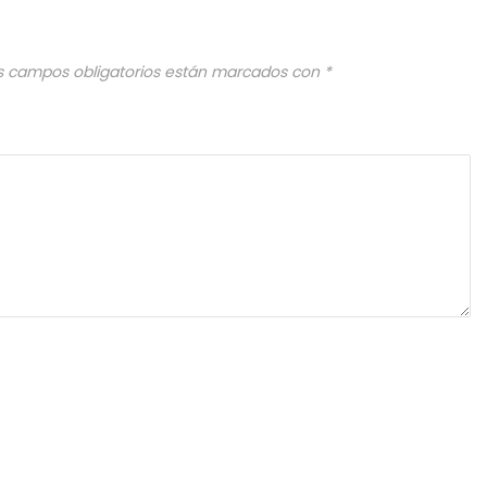
s campos obligatorios están marcados con
*