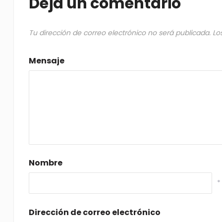
Deja un comentario
Tu dirección de correo electrónico no será publicada.
Lo
Mensaje
Nombre
*
Dirección de correo electrónico