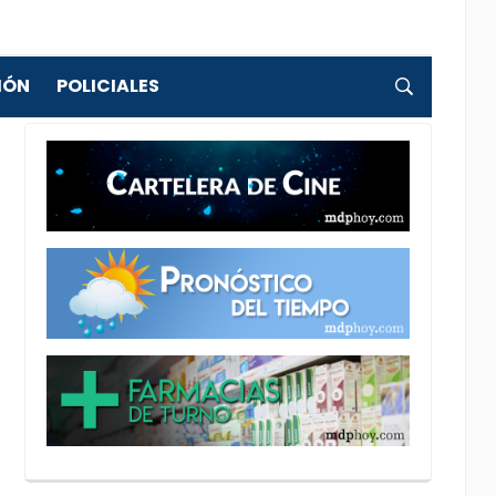
IÓN
POLICIALES