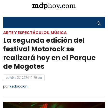
ARTE Y ESPECTÁCULOS
MÚSICA
,
La segunda edición del
festival Motorock se
realizará hoy en el Parque
de Mogotes
octubre 27, 2024 11:20 am
por
Redacción