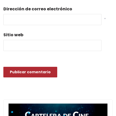
Dirección de correo electrónico
*
Sitio web