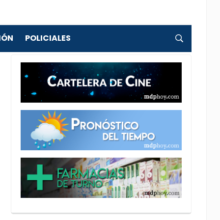
IÓN
POLICIALES