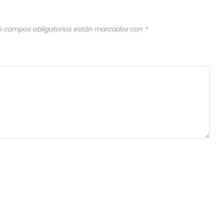
s campos obligatorios están marcados con
*