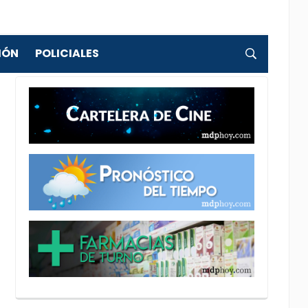
IÓN
POLICIALES