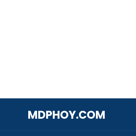
MDPHOY.COM