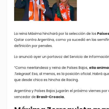
La reina Máxima hinchará por la selección de los
Países
Qatar contra Argentina, como ya sucedió en las semifin
definición por penales.
Lo anunció ayer un portavoz del Servicio de Informació
”Como neerlandesa y reina de Países Bajos,
ella anima
Telegraaf.
Esa, al menos, es la posición oficial. Habrá q
que desde chica es hincha de Racing.
Argentina y Países Bajos jugarán el próximo viernes por 
vencedor de
Brasil-Croacia.