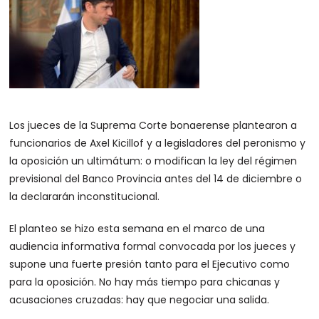
Los jueces de la Suprema Corte bonaerense plantearon a
funcionarios de Axel Kicillof y a legisladores del peronismo y
la oposición un ultimátum: o modifican la ley del régimen
previsional del Banco Provincia antes del 14 de diciembre o
la declararán inconstitucional.
El planteo se hizo esta semana en el marco de una
audiencia informativa formal convocada por los jueces y
supone una fuerte presión tanto para el Ejecutivo como
para la oposición. No hay más tiempo para chicanas y
acusaciones cruzadas: hay que negociar una salida.