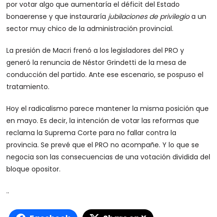
por votar algo que aumentaría el déficit del Estado
bonaerense y que instauraría
jubilaciones de privilegio
a un
sector muy chico de la administración provincial.
La presión de Macri frenó a los legisladores del PRO y
generó la renuncia de Néstor Grindetti de la mesa de
conducción del partido. Ante ese escenario, se pospuso el
tratamiento.
Hoy el radicalismo parece mantener la misma posición que
en mayo. Es decir, la intención de votar las reformas que
reclama la Suprema Corte para no fallar contra la
provincia. Se prevé que el PRO no acompañe. Y lo que se
negocia son las consecuencias de una votación dividida del
bloque opositor.
..