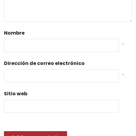
Nombre
*
Dirección de correo electrónico
*
Sitio web