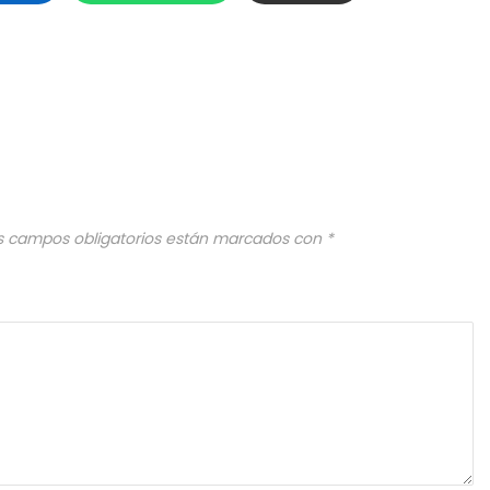
s campos obligatorios están marcados con
*