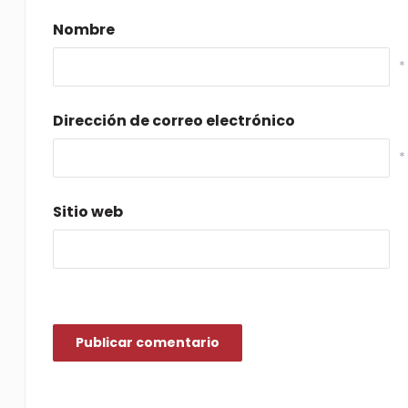
Nombre
*
Dirección de correo electrónico
*
Sitio web