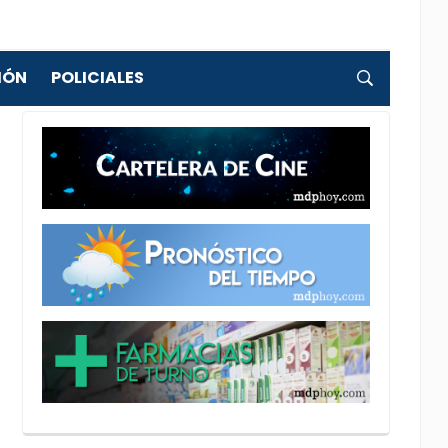
IÓN
POLICIALES