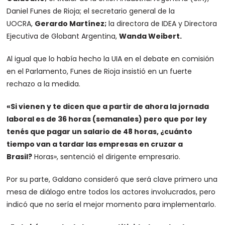
Daniel Funes de Rioja; el secretario general de la
UOCRA,
Gerardo Martínez;
la directora de IDEA y Directora
Ejecutiva de Globant Argentina,
Wanda Weibert.
Al igual que lo había hecho la UIA en el debate en comisión
en el Parlamento, Funes de Rioja insistió en un fuerte
rechazo a la medida.
«Si vienen y te dicen que a partir de ahora la jornada
laboral es de 36 horas (semanales) pero que por ley
tenés que pagar un salario de 48 horas, ¿cuánto
tiempo van a tardar las empresas en cruzar a
Brasil?
Horas», sentenció el dirigente empresario.
Por su parte, Galdano consideró que será clave primero una
mesa de diálogo entre todos los actores involucrados, pero
indicó que no sería el mejor momento para implementarlo.