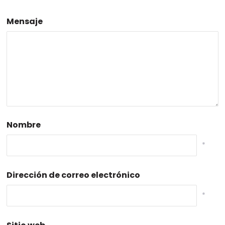
Mensaje
Nombre
*
Dirección de correo electrónico
*