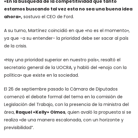
«En la búsqueda de la competitividad que tanto
estamos buscando tal vez esta no sea una buena idea
ahora»,
sostuvo el CEO de Ford.
A su turno, Martínez coincidió en que «no es el momento»,
ya que -a su entender- la prioridad debe ser sacar al país
de la crisis.
«Hay una prioridad superior en nuestro país», resaltó el
secretario general de la UOCRA, y habló del «enojo con la
política» que existe en la sociedad.
El 26 de septiembre pasado la Cámara de Diputados
comenzó el debate formal del tema en la comisión de
Legislación del Trabajo, con la presencia de la ministra del
área,
Raquel «Kelly» Olmos
, quien avaló la propuesta si se
realiza «de una manera escalonada, con un horizonte y
previsibilidad”.