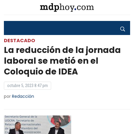
DESTACADO
La reducción de la jornada
laboral se metió en el
Coloquio de IDEA
octubre 5, 2023 8:47 pm
por
Redacción