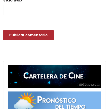
Sitio web