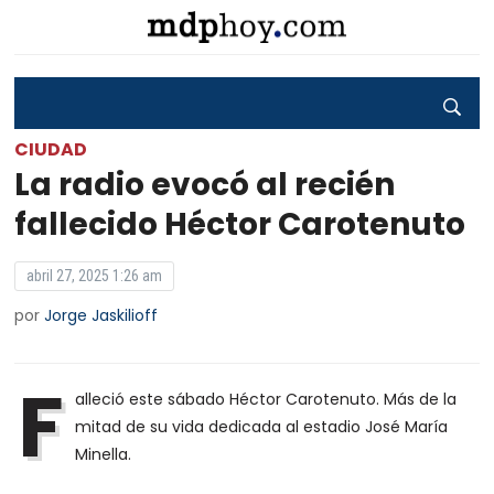
CIUDAD
La radio evocó al recién
fallecido Héctor Carotenuto
abril 27, 2025 1:26 am
por
Jorge Jaskilioff
F
alleció este sábado Héctor Carotenuto. Más de la
mitad de su vida dedicada al estadio José María
Minella.