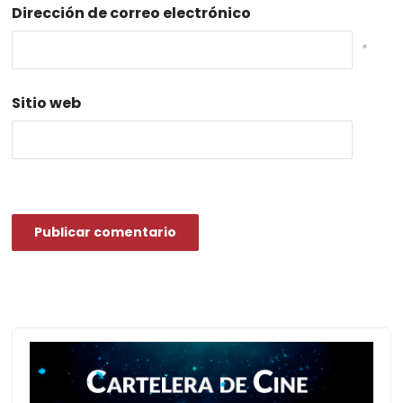
Dirección de correo electrónico
*
Sitio web