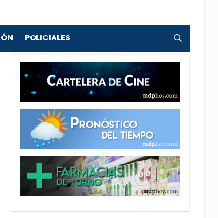
IÓN
POLICIALES