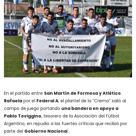
En el partido entre
San Martín de Formosa y Atlético
Rafaela
por el
Federal A
, el plantel de la “Crema” salió al
campo de juego portando
una bandera en apoyo a
Pablo Toviggino
, tesorero de la Asociación del Fútbol
Argentino, en repudio a las fuertes críticas que recibió por
parte del
Gobierno Naciona
l.