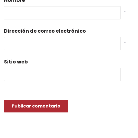
Nombre
*
Dirección de correo electrónico
*
Sitio web