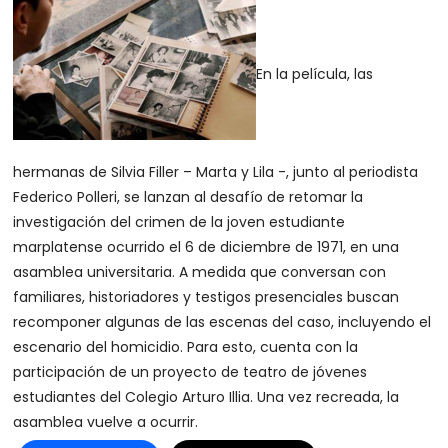
En la película, las
hermanas de Silvia Filler – Marta y Lila -, junto al periodista
Federico Polleri, se lanzan al desafío de retomar la
investigación del crimen de la joven estudiante
marplatense ocurrido el 6 de diciembre de 1971, en una
asamblea universitaria. A medida que conversan con
familiares, historiadores y testigos presenciales buscan
recomponer algunas de las escenas del caso, incluyendo el
escenario del homicidio. Para esto, cuenta con la
participación de un proyecto de teatro de jóvenes
estudiantes del Colegio Arturo Illia. Una vez recreada, la
asamblea vuelve a ocurrir.