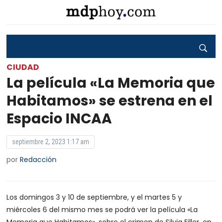
CIUDAD
La película «La Memoria que
Habitamos» se estrena en el
Espacio INCAA
septiembre 2, 2023 1:17 am
por
Redacción
Los domingos 3 y 10 de septiembre, y el martes 5 y
miércoles 6 del mismo mes se podrá ver la película «La