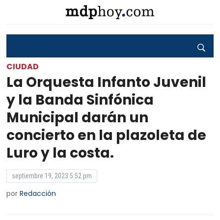
CIUDAD
La Orquesta Infanto Juvenil
y la Banda Sinfónica
Municipal darán un
concierto en la plazoleta de
Luro y la costa.
septiembre 19, 2023 5:52 pm
por
Redacción