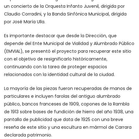
un concierto de la Orquesta Infanto Juvenil, dirigida por
Claudio Corradini, y la Banda Sinfónica Municipal, dirigida
por José María Ulla.
Es importante destacar que desde la Dirección, que
depende del Ente Municipal de Vialidad y Alumbrado Público
(EMVIAL), se presentó el proyecto para recuperar este sitio
con el objetivo de resignificarlo históricamente,
continuando con la tarea de proteger espacios
relacionados con la identidad cultural de la ciudad.
La mayoría de las piezas fueron recuperadas de manos de
particulares e incluyen farolas del antiguo alumbrado
público, bancos franceses de 1909, copones de la Rambla
de 1913 sobre bases de fundición de hierro del año 1938, una
pantalla de publicidad que data de 1925 con una breve
reseña de este sitio y una escultura en mármol de Carrara
declarada patrimonio.