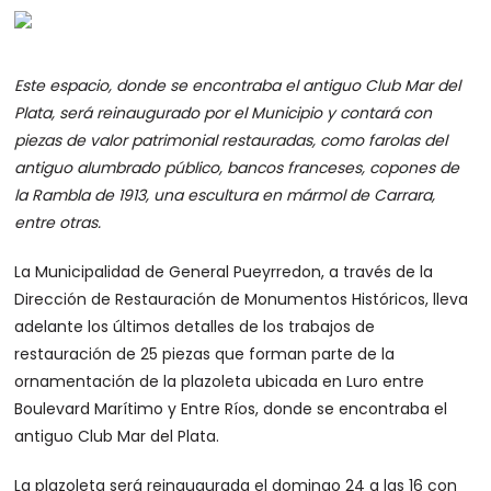
Este espacio, donde se encontraba el antiguo Club Mar del
Plata, será reinaugurado por el Municipio y contará con
piezas de valor patrimonial restauradas, como farolas del
antiguo alumbrado público, bancos franceses, copones de
la Rambla de 1913, una escultura en mármol de Carrara,
entre otras.
La Municipalidad de General Pueyrredon, a través de la
Dirección de Restauración de Monumentos Históricos, lleva
adelante los últimos detalles de los trabajos de
restauración de 25 piezas que forman parte de la
ornamentación de la plazoleta ubicada en Luro entre
Boulevard Marítimo y Entre Ríos, donde se encontraba el
antiguo Club Mar del Plata.
La plazoleta será reinaugurada el domingo 24 a las 16 con