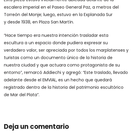
escalera imperial en el Paseo General Paz, a metros del
Torreón del Monje; luego, estuvo en la Explanada Sur
y desde 1938, en Plaza San Martín.
“Hace tiempo era nuestra intención trasladar esta
escultura a un espacio donde pudiera expresar su
verdadero valor, ser apreciada por todos los marplatenses y
turistas como un documento único de la historia de
nuestra ciudad y que actuara como protagonista de su
entorno”, remarcó Addiechi y agregó: “Este traslado, llevado
adelante desde el EMVIAL, es un hecho que quedará
registrado dentro de la historia del patrimonio escultórico
de Mar del Plata”.
Deja un comentario