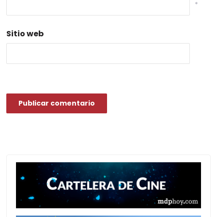
*
Sitio web