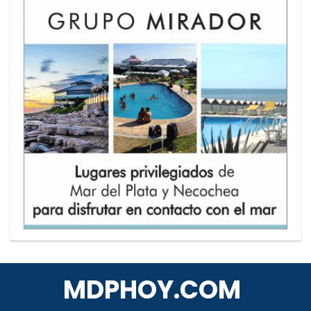
MDPHOY.COM