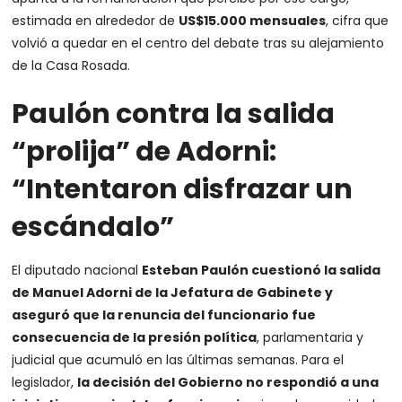
estimada en alrededor de
US$15.000 mensuales
, cifra que
volvió a quedar en el centro del debate tras su alejamiento
de la Casa Rosada.
Paulón contra la salida
“prolija” de Adorni:
“Intentaron disfrazar un
escándalo”
El diputado nacional
Esteban Paulón cuestionó la salida
de
Manuel Adorni de la Jefatura de Gabinete
y
aseguró que la renuncia del funcionario fue
consecuencia de la presión política
, parlamentaria y
judicial que acumuló en las últimas semanas. Para el
legislador,
la decisión del Gobierno no respondió a una