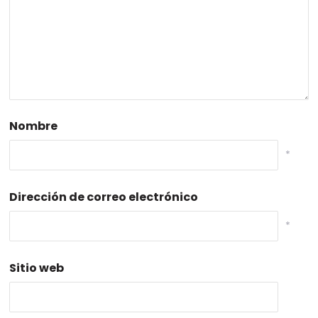
Nombre
*
Dirección de correo electrónico
*
Sitio web