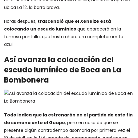
ubica La 12, la barra brava.
Horas después,
trascendió que el Xeneize está
colocando un escudo lumínico
que aparecerá en la
famosa pantalla, que hasta ahora era completamente
azul.
Así avanza la colocación del
escudo lumínico de Boca en La
Bombonera
Todo indica que la estrenarán en el partido de este fin
de semana ante el Guapo
, pero en caso de que se
presente algún contratiempo asomaría por primera vez el