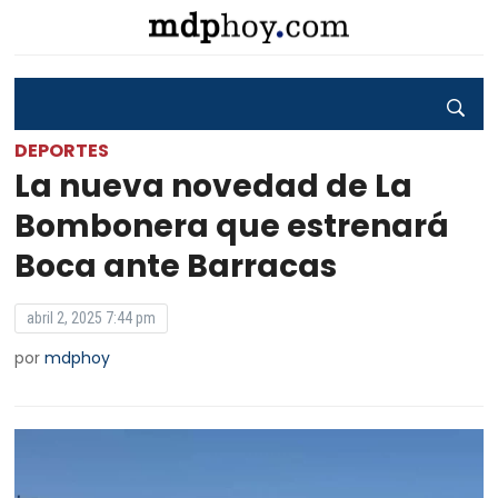
DEPORTES
La nueva novedad de La
Bombonera que estrenará
Boca ante Barracas
abril 2, 2025 7:44 pm
por
mdphoy