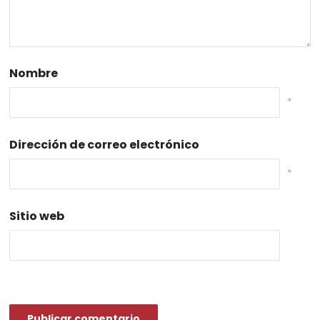
Nombre
*
Dirección de correo electrónico
*
Sitio web