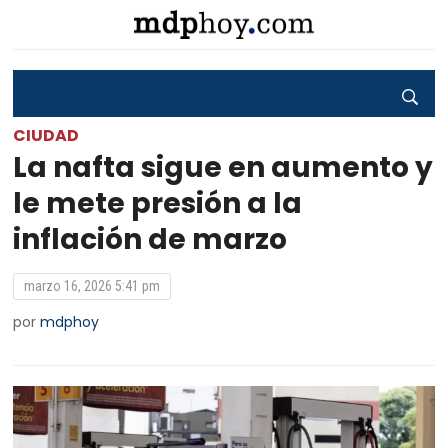
CIUDAD
La nafta sigue en aumento y
le mete presión a la
inflación de marzo
marzo 16, 2026 5:41 pm
por
mdphoy