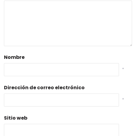
Nombre
*
Dirección de correo electrónico
*
Sitio web