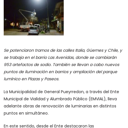
Se potenciaron tramos de las calles Italia, Güemes y Chile, y
se trabaja en el barrio Las Avenidas, donde se cambiarán
953 artefactos de sodio. También se llevan a cabo nuevos
puntos de iluminación en barrios y ampliación del parque
lumínico en Plazas y Paseos.
La Municipalidad de General Pueyrredon, a través del Ente
Municipal de Vialidad y Alumbrado Público (EMVIAL), lleva
adelante obras de renovación de luminarias en distintos
puntos en simultáneo.
En este sentido, desde el Ente destacaron las