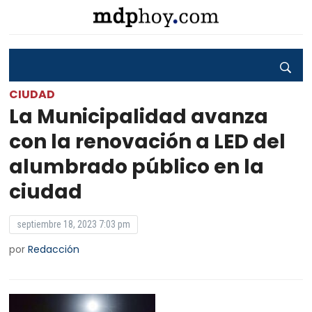
CIUDAD
La Municipalidad avanza
con la renovación a LED del
alumbrado público en la
ciudad
septiembre 18, 2023 7:03 pm
por
Redacción