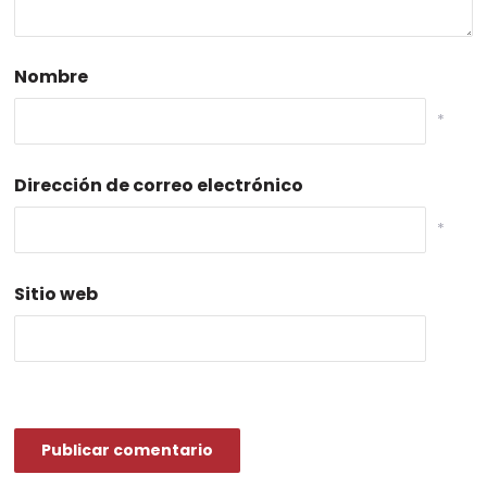
Nombre
*
Dirección de correo electrónico
*
Sitio web