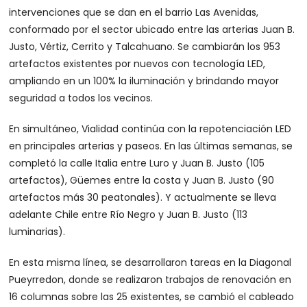
intervenciones que se dan en el barrio Las Avenidas,
conformado por el sector ubicado entre las arterias Juan B.
Justo, Vértiz, Cerrito y Talcahuano. Se cambiarán los 953
artefactos existentes por nuevos con tecnología LED,
ampliando en un 100% la iluminación y brindando mayor
seguridad a todos los vecinos.
En simultáneo, Vialidad continúa con la repotenciación LED
en principales arterias y paseos. En las últimas semanas, se
completó la calle Italia entre Luro y Juan B. Justo (105
artefactos), Güemes entre la costa y Juan B. Justo (90
artefactos más 30 peatonales). Y actualmente se lleva
adelante Chile entre Río Negro y Juan B. Justo (113
luminarias).
En esta misma línea, se desarrollaron tareas en la Diagonal
Pueyrredon, donde se realizaron trabajos de renovación en
16 columnas sobre las 25 existentes, se cambió el cableado