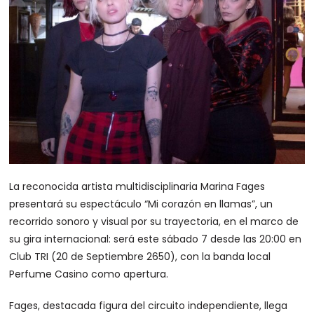
La reconocida artista multidisciplinaria Marina Fages
presentará su espectáculo “Mi corazón en llamas”, un
recorrido sonoro y visual por su trayectoria, en el marco de
su gira internacional: será este sábado 7 desde las 20:00 en
Club TRI (20 de Septiembre 2650), con la banda local
Perfume Casino como apertura.
Fages, destacada figura del circuito independiente, llega