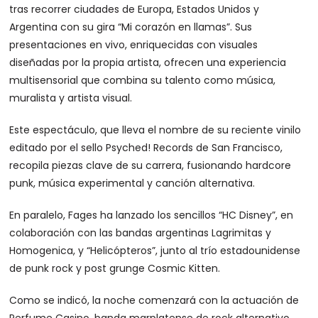
tras recorrer ciudades de Europa, Estados Unidos y
Argentina con su gira “Mi corazón en llamas”. Sus
presentaciones en vivo, enriquecidas con visuales
diseñadas por la propia artista, ofrecen una experiencia
multisensorial que combina su talento como música,
muralista y artista visual.
Este espectáculo, que lleva el nombre de su reciente vinilo
editado por el sello Psyched! Records de San Francisco,
recopila piezas clave de su carrera, fusionando hardcore
punk, música experimental y canción alternativa.
En paralelo, Fages ha lanzado los sencillos “HC Disney”, en
colaboración con las bandas argentinas Lagrimitas y
Homogenica, y “Helicópteros”, junto al trío estadounidense
de punk rock y post grunge Cosmic Kitten.
Como se indicó, la noche comenzará con la actuación de