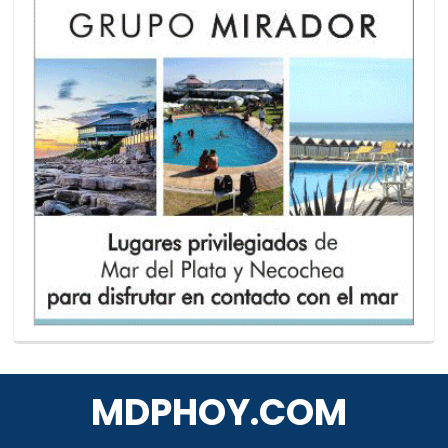
MDPHOY.COM