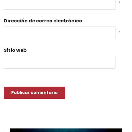
*
Dirección de correo electrónico
*
Sitio web