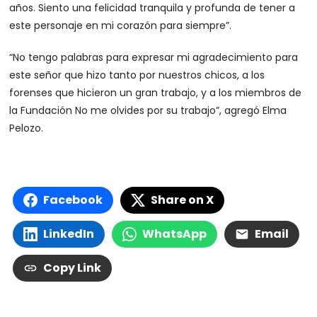
años. Siento una felicidad tranquila y profunda de tener a
este personaje en mi corazón para siempre”.
“No tengo palabras para expresar mi agradecimiento para
este señor que hizo tanto por nuestros chicos, a los
forenses que hicieron un gran trabajo, y a los miembros de
la Fundación No me olvides por su trabajo”, agregó Elma
Pelozo.
Facebook
Share on X
LinkedIn
WhatsApp
Email
Copy Link