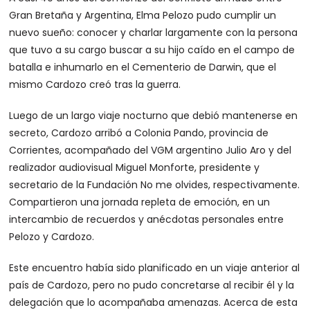
Gran Bretaña y Argentina, Elma Pelozo pudo cumplir un
nuevo sueño: conocer y charlar largamente con la persona
que tuvo a su cargo buscar a su hijo caído en el campo de
batalla e inhumarlo en el Cementerio de Darwin, que el
mismo Cardozo creó tras la guerra.
Luego de un largo viaje nocturno que debió mantenerse en
secreto, Cardozo arribó a Colonia Pando, provincia de
Corrientes, acompañado del VGM argentino Julio Aro y del
realizador audiovisual Miguel Monforte, presidente y
secretario de la Fundación No me olvides, respectivamente.
Compartieron una jornada repleta de emoción, en un
intercambio de recuerdos y anécdotas personales entre
Pelozo y Cardozo.
Este encuentro había sido planificado en un viaje anterior al
país de Cardozo, pero no pudo concretarse al recibir él y la
delegación que lo acompañaba amenazas. Acerca de esta