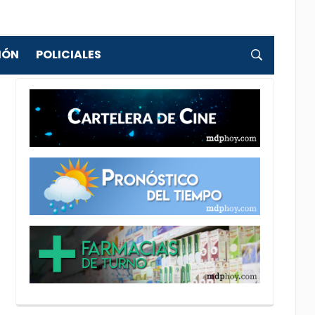
IÓN
POLICIALES