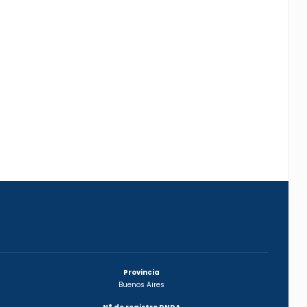
Provincia
Buenos Aires