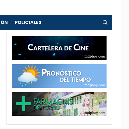
IÓN
POLICIALES