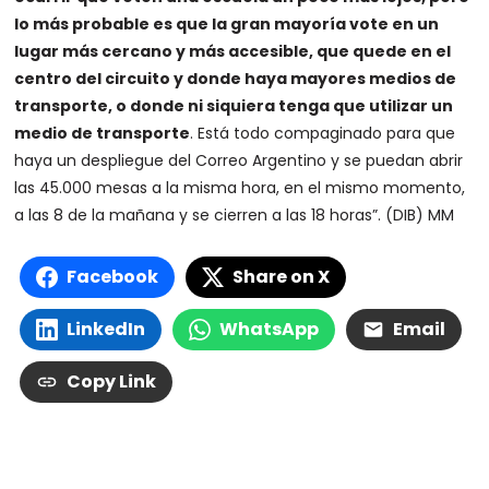
lo más probable es que la gran mayoría vote en un
lugar más cercano y más accesible, que quede en el
centro del circuito y donde haya mayores medios de
transporte, o donde ni siquiera tenga que utilizar un
medio de transporte
. Está todo compaginado para que
haya un despliegue del Correo Argentino y se puedan abrir
las 45.000 mesas a la misma hora, en el mismo momento,
a las 8 de la mañana y se cierren a las 18 horas”. (DIB) MM
Facebook
Share on X
LinkedIn
WhatsApp
Email
Copy Link