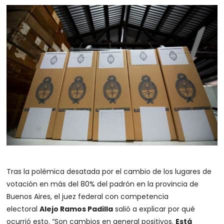
Tras la polémica desatada por el cambio de los lugares de
votación en más del 80% del padrón en la provincia de
Buenos Aires, el juez federal con competencia
electoral
Alejo Ramos Padilla
salió a explicar por qué
ocurrió esto. “Son cambios en general positivos.
Está