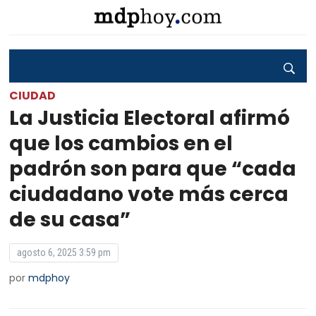
CIUDAD
La Justicia Electoral afirmó
que los cambios en el
padrón son para que “cada
ciudadano vote más cerca
de su casa”
agosto 6, 2025 3:59 pm
por
mdphoy