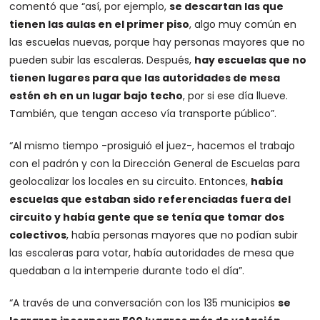
comentó que “así, por ejemplo,
se descartan las que
tienen las aulas en el primer piso
, algo muy común en
las escuelas nuevas, porque hay personas mayores que no
pueden subir las escaleras. Después,
hay escuelas que no
tienen lugares para que las autoridades de mesa
estén eh en un lugar bajo techo
, por si ese día llueve.
También, que tengan acceso vía transporte público”.
“Al mismo tiempo -prosiguió el juez-, hacemos el trabajo
con el padrón y con la Dirección General de Escuelas para
geolocalizar los locales en su circuito. Entonces,
había
escuelas que estaban sido referenciadas fuera del
circuito y había gente que se tenía que tomar dos
colectivos
, había personas mayores que no podían subir
las escaleras para votar, había autoridades de mesa que
quedaban a la intemperie durante todo el día”.
“A través de una conversación con los 135 municipios
se