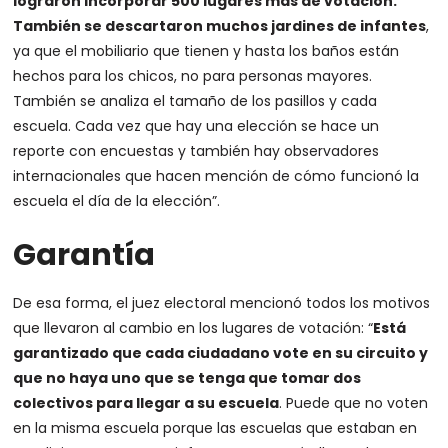
lograron incorporar 500 lugares más de votación.
También se descartaron muchos jardines de infantes
,
ya que el mobiliario que tienen y hasta los baños están
hechos para los chicos, no para personas mayores.
También se analiza el tamaño de los pasillos y cada
escuela. Cada vez que hay una elección se hace un
reporte con encuestas y también hay observadores
internacionales que hacen mención de cómo funcionó la
escuela el día de la elección”.
Garantía
De esa forma, el juez electoral mencionó todos los motivos
que llevaron al cambio en los lugares de votación: “
Está
garantizado que cada ciudadano vote en su circuito y
que no haya uno que se tenga que tomar dos
colectivos para llegar a su escuela
. Puede que no voten
en la misma escuela porque las escuelas que estaban en