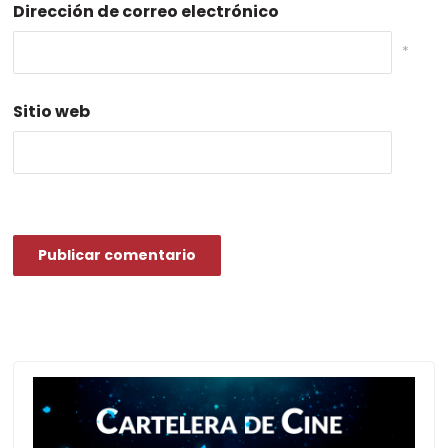
Dirección de correo electrónico
*
Sitio web