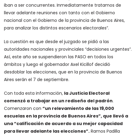
iban a ser concurrentes. Inmediatamente tratamos de
llevar adelante reuniones con tanto con el Gobierno
nacional con el Gobierno de la provincia de Buenos Aires,
para analizar los distintos escenarios electorales”.
La cuestión es que desde el juzgado se pidió a las
autoridades nacionales y provinciales “decisiones urgentes”.
Así, este año se suspendieron las PASO en todos los
ámbitos y luego el gobernador Axel Kicillof decidió
desdoblar las elecciones, que en la provincia de Buenos
Aires serán el 7 de septiembre.
Con toda esta información,
la Justicia Electoral
comenzó a trabajar en un rediseño del padrón
.
Comenzaron con
“un relevamiento de las 19,000
escuelas en la provincia de Buenos Aires”, que llevó a
una “calificación de acuerdo a su mejor capacidad
para llevar adelante las elecciones”.
Ramos Padilla