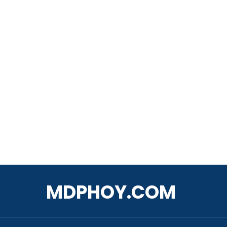
MDPHOY.COM