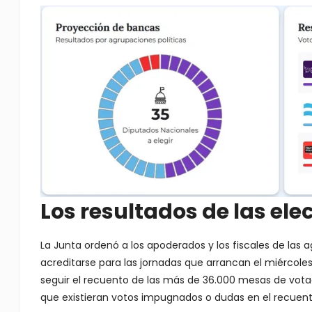
Los resultados de las ele
La Junta ordenó a los apoderados y los fiscales de las 
acreditarse para las jornadas que arrancan el miércoles
seguir el recuento de las más de 36.000 mesas de vota
que existieran votos impugnados o dudas en el recuent