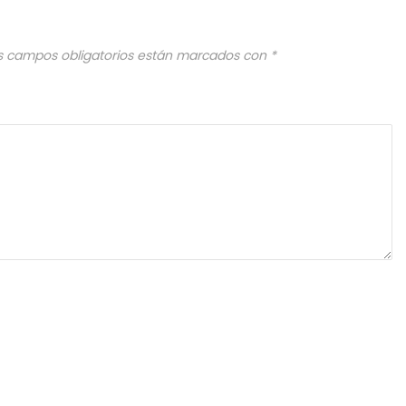
s campos obligatorios están marcados con
*