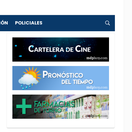
IÓN
POLICIALES