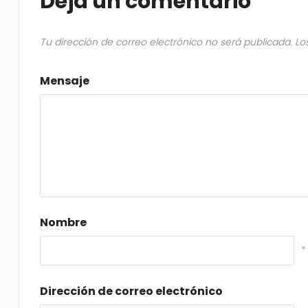
Deja un comentario
Tu dirección de correo electrónico no será publicada.
Lo
Mensaje
Nombre
*
Dirección de correo electrónico