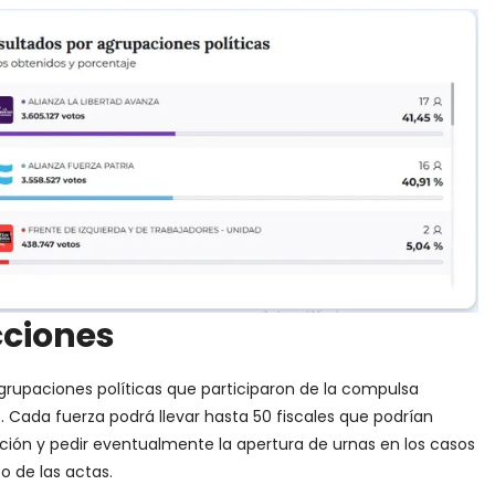
cciones
agrupaciones políticas que participaron de la compulsa
. Cada fuerza podrá llevar hasta 50 fiscales que podrían
ción y pedir eventualmente la apertura de urnas en los casos
o de las actas.