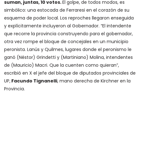
suman, juntas, 10 votos.
El golpe, de todos modos, es
simbólico: una estocada de Ferraresi en el corazón de su
esquema de poder local. Los reproches llegaron enseguida
y explícitamente incluyeron al Gobernador. “El intendente
que recorre la provincia construyendo para el gobernador,
otra vez rompe el bloque de concejales en un municipio
peronista. Lanús y Quilmes, lugares donde el peronismo le
ganó (Néstor) Grindetti y (Martiniano) Molina, intendentes
de (Mauricio) Macri. Que la cuenten como quieran”,
escribió en X el jefe del bloque de diputados provinciales de
UP,
Facundo Tignanelli
, mano derecha de Kirchner en la
Provincia.