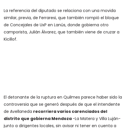
La referencia del diputado se relaciona con una movida
similar, previa, de Ferraresi, que también rompió el bloque
de Concejales de UxP en Lanús, donde gobierna otro
camporista, Julián Álvarez, que también viene de cruzar a
Kicillof.
El detonante de la ruptura en Quilmes parece haber sido la
controversia que se generó después de que el intendente
de Avellaneda
recorriera varios carenciados del
distrito que gobierna Mendoza
-La Matera y Villa Luján-
junto a dirigentes locales, sin avisar ni tener en cuenta a