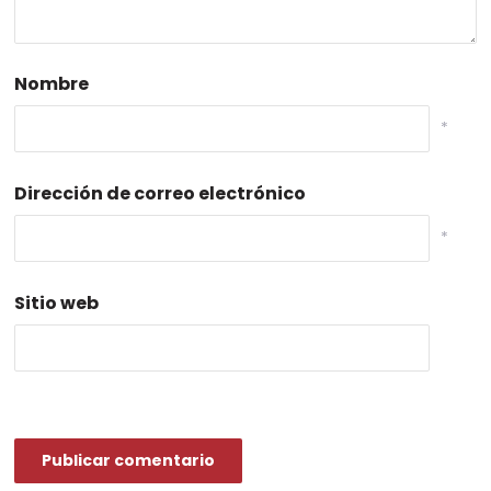
Nombre
*
Dirección de correo electrónico
*
Sitio web