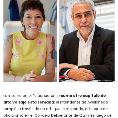
La interna en el PJ bonaerense
sumó otro capítulo de
alto voltaje esta semana
: el intendente de Avellaneda
rompió, a través de un edil que le responde, el bloque del
oficialismo en el Concejo Deliberante de Quilmes luego de