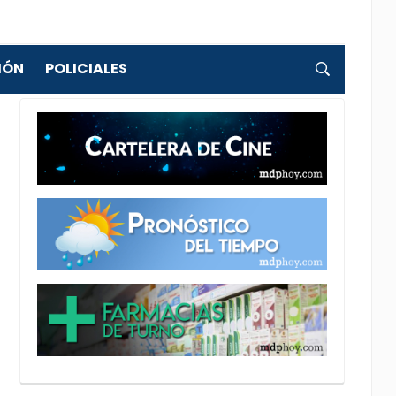
IÓN
POLICIALES