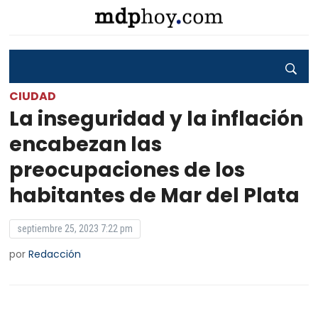
CIUDAD
La inseguridad y la inflación
encabezan las
preocupaciones de los
habitantes de Mar del Plata
septiembre 25, 2023 7:22 pm
por
Redacción