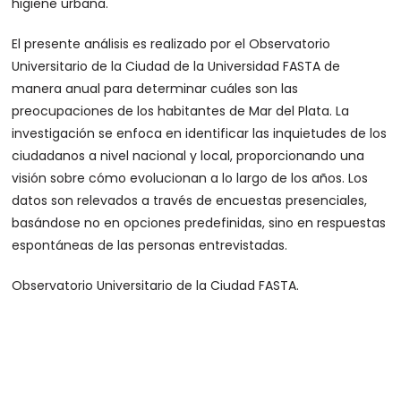
higiene urbana.
El presente análisis es realizado por el Observatorio
Universitario de la Ciudad de la Universidad FASTA de
manera anual para determinar cuáles son las
preocupaciones de los habitantes de Mar del Plata. La
investigación se enfoca en identificar las inquietudes de los
ciudadanos a nivel nacional y local, proporcionando una
visión sobre cómo evolucionan a lo largo de los años. Los
datos son relevados a través de encuestas presenciales,
basándose no en opciones predefinidas, sino en respuestas
espontáneas de las personas entrevistadas.
Observatorio Universitario de la Ciudad FASTA.