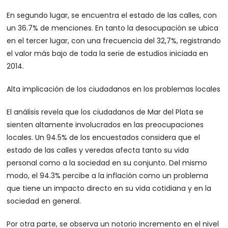
En segundo lugar, se encuentra el estado de las calles, con
un 36.7% de menciones. En tanto la desocupación se ubica
en el tercer lugar, con una frecuencia del 32,7%, registrando
el valor más bajo de toda la serie de estudios iniciada en
2014.
Alta implicación de los ciudadanos en los problemas locales
El análisis revela que los ciudadanos de Mar del Plata se
sienten altamente involucrados en las preocupaciones
locales. Un 94.5% de los encuestados considera que el
estado de las calles y veredas afecta tanto su vida
personal como a la sociedad en su conjunto. Del mismo
modo, el 94.3% percibe a la inflación como un problema
que tiene un impacto directo en su vida cotidiana y en la
sociedad en general.
Por otra parte, se observa un notorio incremento en el nivel