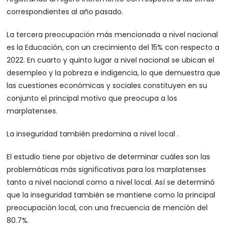
correspondientes al año pasado.
La tercera preocupación más mencionada a nivel nacional
es la Educación, con un crecimiento del 15% con respecto a
2022. En cuarto y quinto lugar a nivel nacional se ubican el
desempleo y la pobreza e indigencia, lo que demuestra que
las cuestiones económicas y sociales constituyen en su
conjunto el principal motivo que preocupa a los
marplatenses.
La inseguridad también predomina a nivel local .
El estudio tiene por objetivo de determinar cuáles son las
problemáticas más significativas para los marplatenses
tanto a nivel nacional como a nivel local. Así se determinó
que la inseguridad también se mantiene como la principal
preocupación local, con una frecuencia de mención del
80.7%.