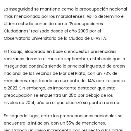
La inseguridad se mantiene como la preocupación nacional
más mencionada por los marplatenses. Así lo determinó el
último estudio conocido como “Preocupaciones
Ciudadanas” realizado desde el año 2009 por el
Observatorio Universitario de la Ciudad de UFASTA.
El trabajo, elaborado en base a encuestas presenciales
realizadas durante el mes de septiembre, estableció que la
inseguridad continúa siendo la principal inquietud de orden
nacional de los vecinos de Mar del Plata, con un 73% de
menciones, registrando un aumento del 14% con respecto
a 2022. Sin embargo, es importante destacar que esta
preocupación se encuentra un 25% por debajo de los
niveles de 2014, año en el que alcanzó su punto máximo.
En segundo lugar, entre las preocupaciones nacionales se
encuentra la inflación, con un 55% de menciones,
registrando un ligero incremento con respecto a las cifras