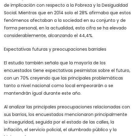
de implicación con respecto a la Pobreza y la Desigualdad
Social. Mientras que en 2014 solo el 28% afirmaba que estos
fenómenos afectaban a la sociedad en su conjunto y de
forma personal, en la actualidad, esta cifra se ha elevado
considerablemente, alcanzando el 44,4%.
Expectativas futuras y preocupaciones barriales
El estudio también señala que la mayoría de los
encuestados tiene expectativas pesimistas sobre el futuro,
con un 70% creyendo que las principales problemáticas
tanto a nivel nacional como local empeorarán o se
mantendrán igual durante este año.
Al analizar las principales preocupaciones relacionadas con
sus barrios, los encuestados mencionaron principalmente
la inseguridad, seguida por el estado de las calles, la
inflación, el servicio policial, el alumbrado público y la