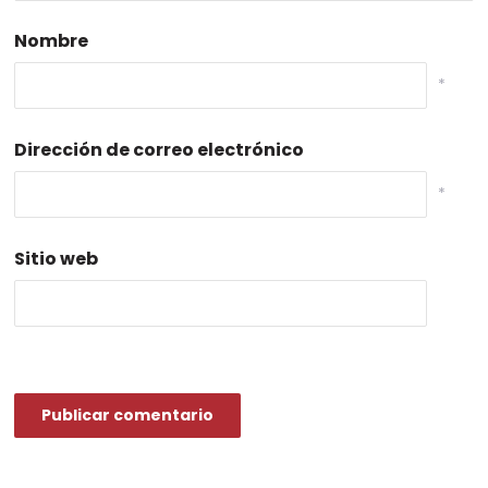
Nombre
*
Dirección de correo electrónico
*
Sitio web