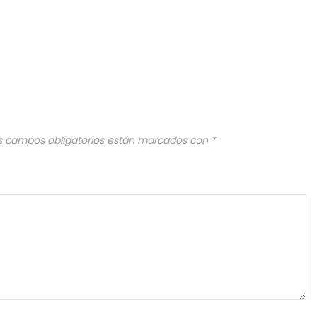
s campos obligatorios están marcados con
*