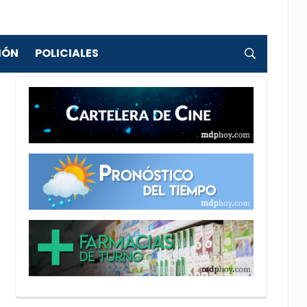
IÓN
POLICIALES