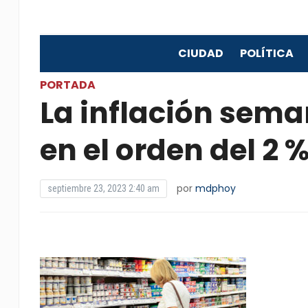
CIUDAD
POLÍTICA
PORTADA
La inflación sema
en el orden del 2 
por
mdphoy
septiembre 23, 2023 2:40 am