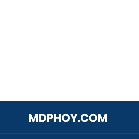
MDPHOY.COM