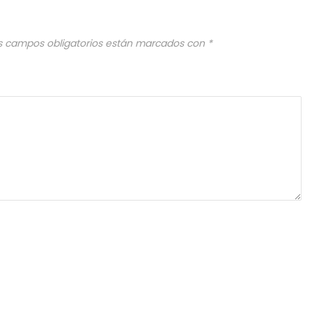
s campos obligatorios están marcados con
*