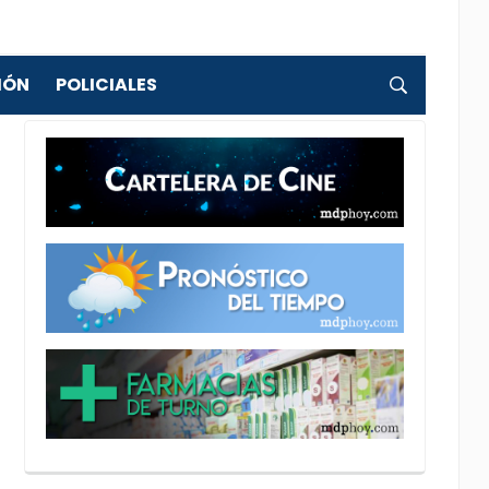
IÓN
POLICIALES