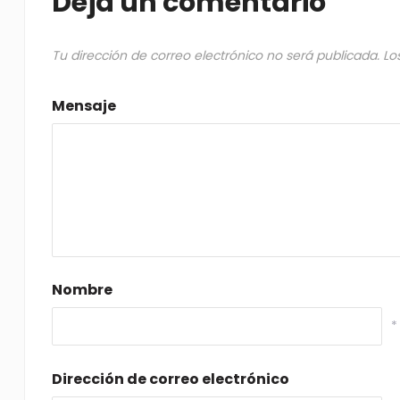
Deja un comentario
Tu dirección de correo electrónico no será publicada.
Lo
Mensaje
Nombre
*
Dirección de correo electrónico