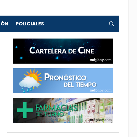
IÓN
POLICIALES