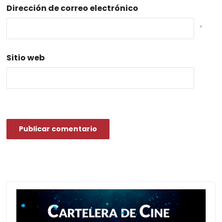
Dirección de correo electrónico
*
Sitio web