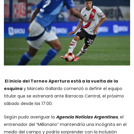
El inicio del Torneo Apertura está a la vuelta de la
esquina
y Marcelo Gallardo comenzó a definir el equipo
titular que se estrenará ante Barracas Central, el próximo
sábado desde las 17:00.
Según pudo averiguar la
Agencia Noticias Argentinas
, el
entrenador del “Millonario” mantendría una incógnita en el
medio del campo y podría sorprender con la inclusión