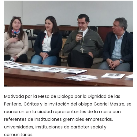
Motivada por la Mesa de Diálogo por la Dignidad de las
Periferia, Cáritas y la invitación del obispo Gabriel Mestre, se
reunieron en la ciudad representantes de la mesa con
referentes de instituciones gremiales empresarias,
universidades, instituciones de carácter social y
comunitarias.