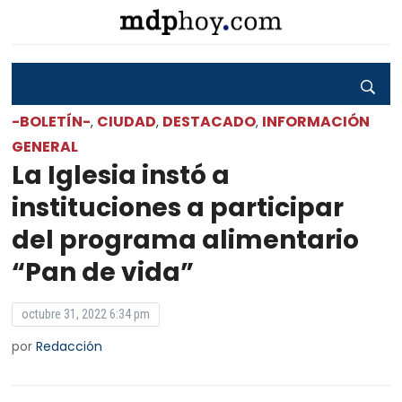
-BOLETÍN-
CIUDAD
DESTACADO
INFORMACIÓN
,
,
,
GENERAL
La Iglesia instó a
instituciones a participar
del programa alimentario
“Pan de vida”
octubre 31, 2022 6:34 pm
por
Redacción