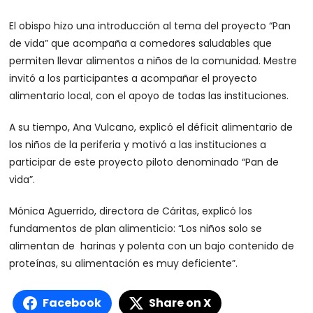
El obispo hizo una introducción al tema del proyecto “Pan
de vida” que acompaña a comedores saludables que
permiten llevar alimentos a niños de la comunidad. Mestre
invitó a los participantes a acompañar el proyecto
alimentario local, con el apoyo de todas las instituciones.
A su tiempo, Ana Vulcano, explicó el déficit alimentario de
los niños de la periferia y motivó a las instituciones a
participar de este proyecto piloto denominado “Pan de
vida”.
Mónica Aguerrido, directora de Cáritas, explicó los
fundamentos de plan alimenticio: “Los niños solo se
alimentan de harinas y polenta con un bajo contenido de
proteínas, su alimentación es muy deficiente”.
Facebook
Share on X