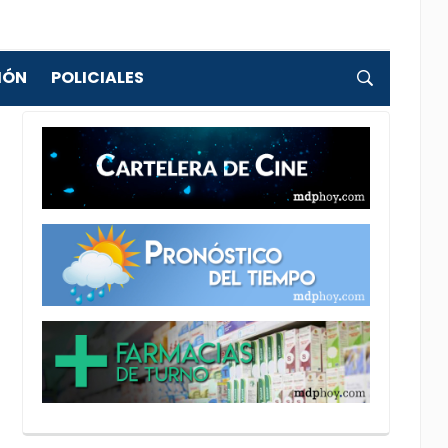
IÓN
POLICIALES