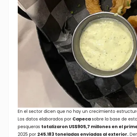
En el sector dicen que no hay un crecimiento estructur
Los datos elaborados por
Capeca
sobre la base de est
pesqueras
totalizaron US$905,7 millones en el prim
2025 por
245.183 toneladas enviadas al exterior.
Den