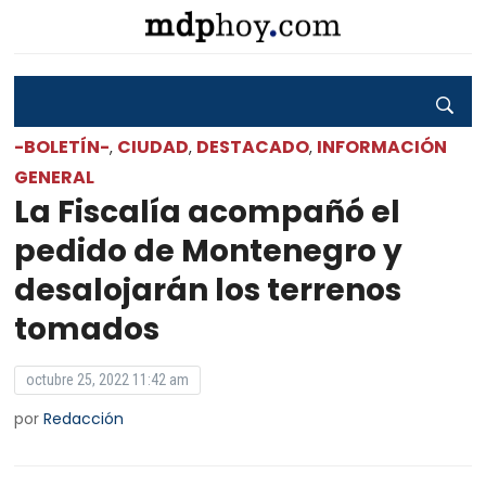
-BOLETÍN-
CIUDAD
DESTACADO
INFORMACIÓN
,
,
,
GENERAL
La Fiscalía acompañó el
pedido de Montenegro y
desalojarán los terrenos
tomados
octubre 25, 2022 11:42 am
por
Redacción