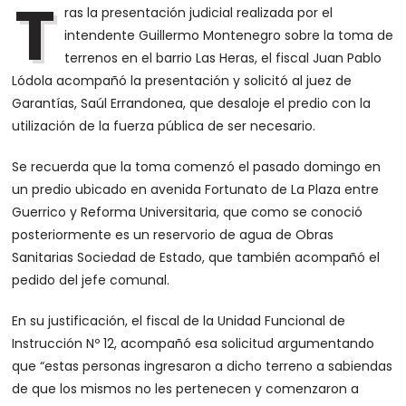
T
ras la presentación judicial realizada por el
intendente Guillermo Montenegro sobre la toma de
terrenos en el barrio Las Heras, el fiscal Juan Pablo
Lódola acompañó la presentación y solicitó al juez de
Garantías, Saúl Errandonea, que desaloje el predio con la
utilización de la fuerza pública de ser necesario.
Se recuerda que la toma comenzó el pasado domingo en
un predio ubicado en avenida Fortunato de La Plaza entre
Guerrico y Reforma Universitaria, que como se conoció
posteriormente es un reservorio de agua de Obras
Sanitarias Sociedad de Estado, que también acompañó el
pedido del jefe comunal.
En su justificación, el fiscal de la Unidad Funcional de
Instrucción Nº 12, acompañó esa solicitud argumentando
que “estas personas ingresaron a dicho terreno a sabiendas
de que los mismos no les pertenecen y comenzaron a