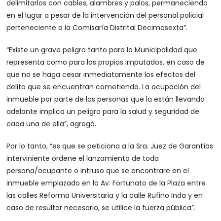
delimitarlos con cables, alambres y palos, permaneciendo
en el lugar a pesar de la intervención del personal policial
perteneciente a la Comisaría Distrital Decimosexta”.
“Existe un grave peligro tanto para la Municipalidad que
representa como para los propios imputados, en caso de
que no se haga cesar inmediatamente los efectos del
delito que se encuentran cometiendo. La ocupación del
inmueble por parte de las personas que la están llevando
adelante implica un peligro para la salud y seguridad de
cada una de ella”, agregó.
Por lo tanto, “es que se peticiona a la Sra. Juez de Garantías
interviniente ordene el lanzamiento de toda
persona/ocupante o intruso que se encontrare en el
inmueble emplazado en la Av. Fortunato de la Plaza entre
las calles Reforma Universitaria y la calle Rufino Inda y en
caso de resultar necesario, se utilice la fuerza pública”.