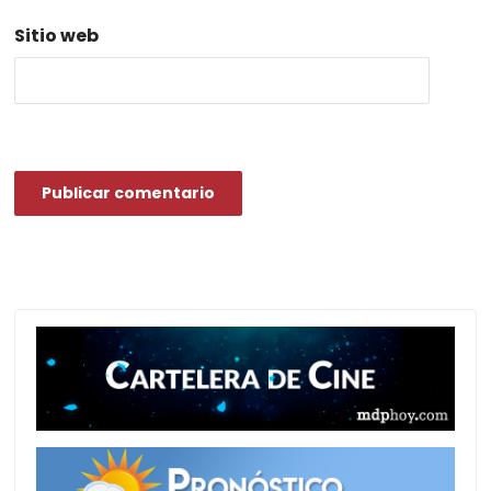
Sitio web