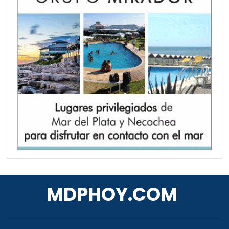
MDPHOY.COM