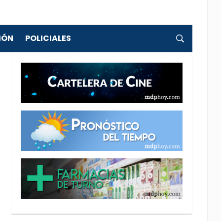
IÓN
POLICIALES