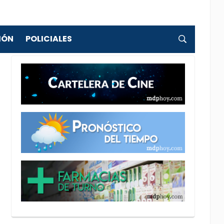
IÓN
POLICIALES