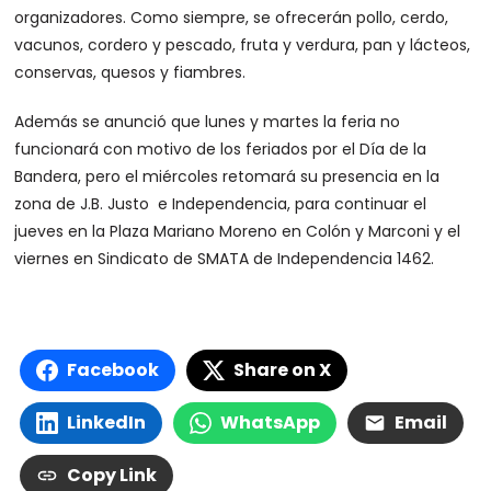
organizadores. Como siempre, se ofrecerán pollo, cerdo,
vacunos, cordero y pescado, fruta y verdura, pan y lácteos,
conservas, quesos y fiambres.
Además se anunció que lunes y martes la feria no
funcionará con motivo de los feriados por el Día de la
Bandera, pero el miércoles retomará su presencia en la
zona de J.B. Justo e Independencia, para continuar el
jueves en la Plaza Mariano Moreno en Colón y Marconi y el
viernes en Sindicato de SMATA de Independencia 1462.
Facebook
Share on X
LinkedIn
WhatsApp
Email
Copy Link