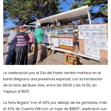
La celebración por el Día del Padre tendrá mañana en el
barrio Belgrano una presencia especial, con la instalación
de la Feria del Buen Vivir, entre las 09:00 y las 14:00, en
Yapeyú al 1600.
La feria llegará “con el 40% por debajo de las góndolas, más
el 40% de Cuenta DNI con un tope de $1800”, explicaron sus