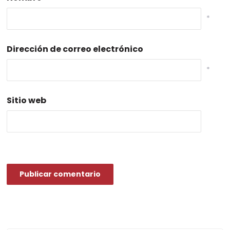
*
Dirección de correo electrónico
*
Sitio web