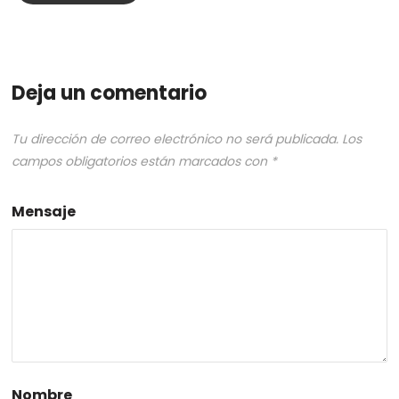
Deja un comentario
Tu dirección de correo electrónico no será publicada.
Los
campos obligatorios están marcados con
*
Mensaje
Nombre