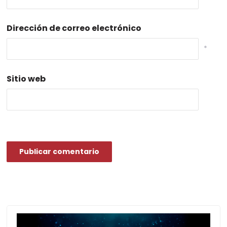
Dirección de correo electrónico
*
Sitio web