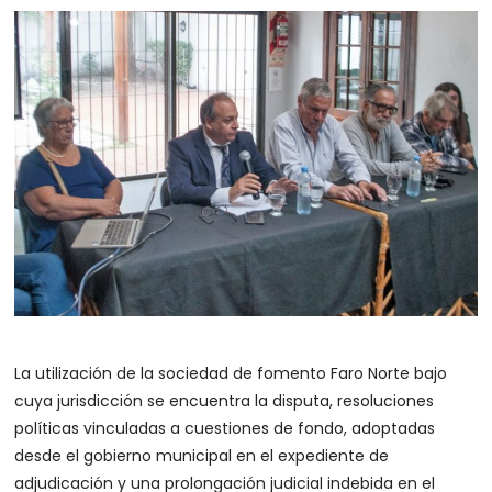
La utilización de la sociedad de fomento Faro Norte bajo
cuya jurisdicción se encuentra la disputa, resoluciones
políticas vinculadas a cuestiones de fondo, adoptadas
desde el gobierno municipal en el expediente de
adjudicación y una prolongación judicial indebida en el