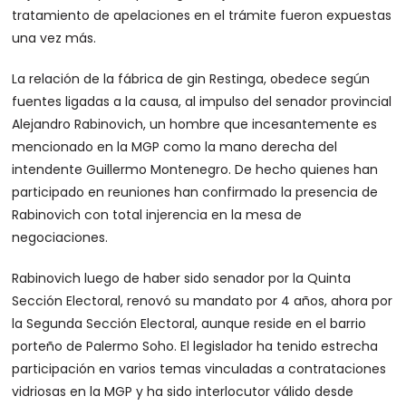
tratamiento de apelaciones en el trámite fueron expuestas
una vez más.
La relación de la fábrica de gin Restinga, obedece según
fuentes ligadas a la causa, al impulso del senador provincial
Alejandro Rabinovich, un hombre que incesantemente es
mencionado en la MGP como la mano derecha del
intendente Guillermo Montenegro. De hecho quienes han
participado en reuniones han confirmado la presencia de
Rabinovich con total injerencia en la mesa de
negociaciones.
Rabinovich luego de haber sido senador por la Quinta
Sección Electoral, renovó su mandato por 4 años, ahora por
la Segunda Sección Electoral, aunque reside en el barrio
porteño de Palermo Soho. El legislador ha tenido estrecha
participación en varios temas vinculadas a contrataciones
vidriosas en la MGP y ha sido interlocutor válido desde