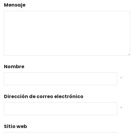
Mensaje
Nombre
*
Dirección de correo electrónico
*
Sitio web