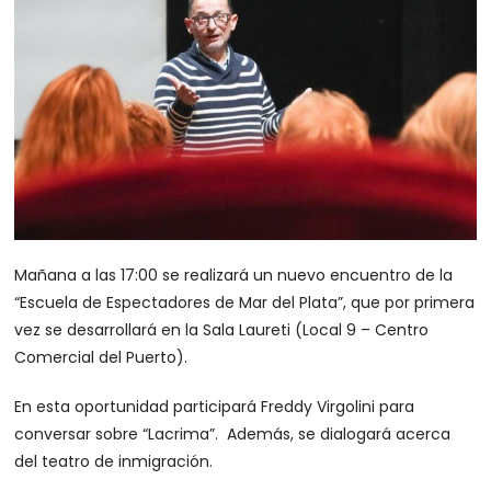
Mañana a las 17:00 se realizará un nuevo encuentro de la
“Escuela de Espectadores de Mar del Plata”, que por primera
vez se desarrollará en la Sala Laureti (Local 9 – Centro
Comercial del Puerto).
En esta oportunidad participará Freddy Virgolini para
conversar sobre “Lacrima”. Además, se dialogará acerca
del teatro de inmigración.