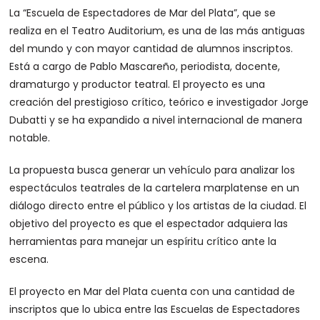
La “Escuela de Espectadores de Mar del Plata”, que se
realiza en el Teatro Auditorium, es una de las más antiguas
del mundo y con mayor cantidad de alumnos inscriptos.
Está a cargo de Pablo Mascareño, periodista, docente,
dramaturgo y productor teatral. El proyecto es una
creación del prestigioso crítico, teórico e investigador Jorge
Dubatti y se ha expandido a nivel internacional de manera
notable.
La propuesta busca generar un vehículo para analizar los
espectáculos teatrales de la cartelera marplatense en un
diálogo directo entre el público y los artistas de la ciudad. El
objetivo del proyecto es que el espectador adquiera las
herramientas para manejar un espíritu crítico ante la
escena.
El proyecto en Mar del Plata cuenta con una cantidad de
inscriptos que lo ubica entre las Escuelas de Espectadores