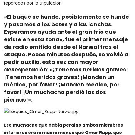
reparados por la tripulación.
«El buque se hunde, posiblemente se hunde
y pasamos a los botes y a las lanchas.
Esperamos ayuda ante el gran frío que
existe en esta zona», fue el primer mensaje
de radio emitido desde el Narwal tras el
ataque. Pocos minutos después, se volvió a
pedir auxilio, esta vez con mayor
desesperación: «¡Tenemos heridos graves!
¡Tenemos heridos graves! ¡Manden un
médico, por favor! ¡Manden médico, por
favor! ¡Un muchacho perdió las dos
piernas!».
Ese muchacho que había perdido ambos miembros
inferiores era ni más ni menos que Omar Rupp, que