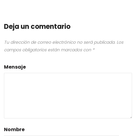
Deja un comentario
Tu dirección de correo electrónico no será publicada.
Los
campos obligatorios están marcados con
*
Mensaje
Nombre