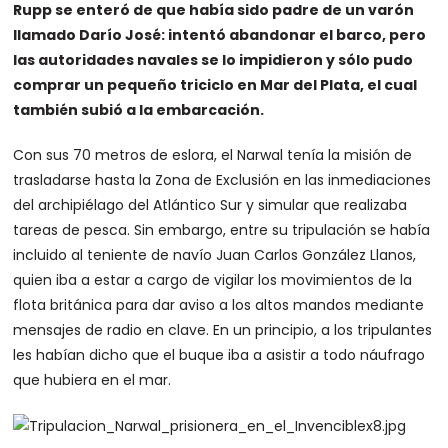
Rupp se enteró de que había sido padre de un varón
llamado Darío José: intentó abandonar el barco, pero
las autoridades navales se lo impidieron y sólo pudo
comprar un pequeño triciclo en Mar del Plata, el cual
también subió a la embarcación.
Con sus 70 metros de eslora, el Narwal tenía la misión de
trasladarse hasta la Zona de Exclusión en las inmediaciones
del archipiélago del Atlántico Sur y simular que realizaba
tareas de pesca. Sin embargo, entre su tripulación se había
incluido al teniente de navío Juan Carlos González Llanos,
quien iba a estar a cargo de vigilar los movimientos de la
flota británica para dar aviso a los altos mandos mediante
mensajes de radio en clave. En un principio, a los tripulantes
les habían dicho que el buque iba a asistir a todo náufrago
que hubiera en el mar.