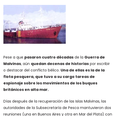
Pese a que
pasaron cuatro décadas
de la
Guerra de
Malvinas
, aún
quedan decenas de historias
por escribir
o destacar del conflicto bélico.
Una de ellas es la de la
flota pesquera, que tuvo a su cargo tareas de
espionaje sobre los movimientos de los buques
británicos en alta mar.
Días después de la recuperación de las Islas Malvinas, las
autoridades de la Subsecretaría de Pesca mantuvieron dos
reuniones (una en Buenos Aires y otra en Mar del Plata) con