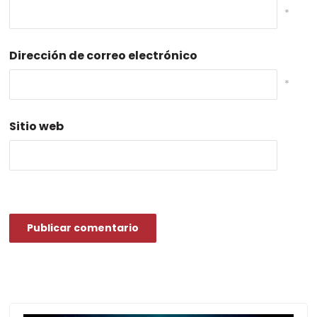
*
Dirección de correo electrónico
*
Sitio web