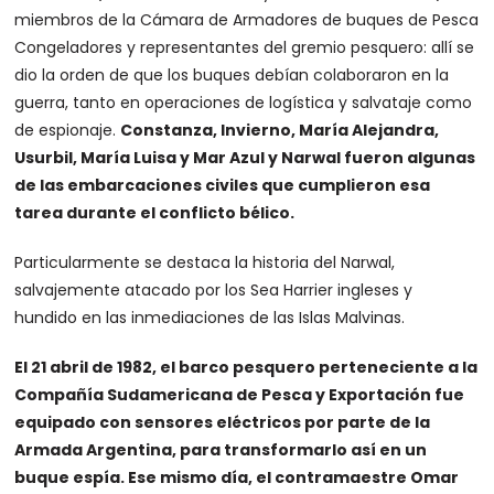
miembros de la Cámara de Armadores de buques de Pesca
Congeladores y representantes del gremio pesquero: allí se
dio la orden de que los buques debían colaboraron en la
guerra, tanto en operaciones de logística y salvataje como
de espionaje.
Constanza, Invierno, María Alejandra,
Usurbil, María Luisa y Mar Azul y Narwal fueron algunas
de las embarcaciones civiles que cumplieron esa
tarea durante el conflicto bélico.
Particularmente se destaca la historia del Narwal,
salvajemente atacado por los Sea Harrier ingleses y
hundido en las inmediaciones de las Islas Malvinas.
El 21 abril de 1982, el barco pesquero perteneciente a la
Compañía Sudamericana de Pesca y Exportación fue
equipado con sensores eléctricos por parte de la
Armada Argentina, para transformarlo así en un
buque espía. Ese mismo día, el contramaestre Omar