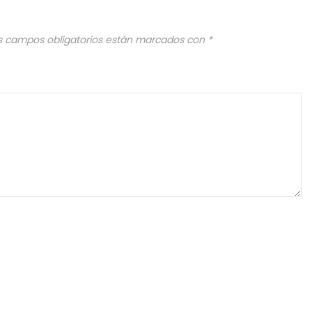
s campos obligatorios están marcados con
*