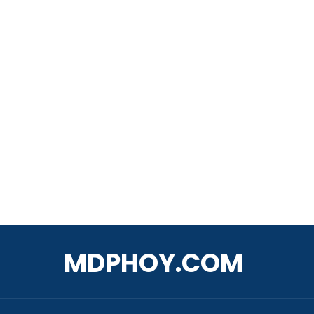
MDPHOY.COM