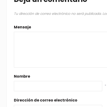
Tu dirección de correo electrónico no será publicada.
Lo
Mensaje
Nombre
*
Dirección de correo electrónico