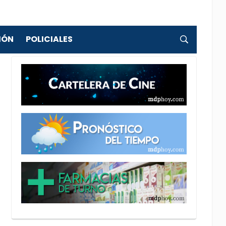
IÓN
POLICIALES