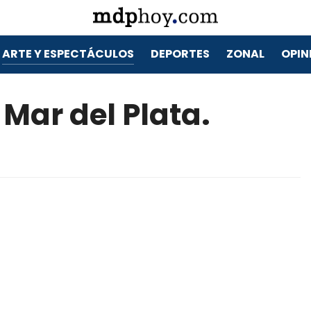
ARTE Y ESPECTÁCULOS
DEPORTES
ZONAL
OPIN
 Mar del Plata.